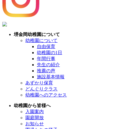
堺金岡幼稚園について
幼稚園について
自由保育
幼稚園の1日
年間行事
先生の紹介
推薦の声
施設基本情報
あずかり保育
どんぐりクラス
幼稚園へのアクセス
幼稚園から皆様へ
入園案内
園庭開放
お知らせ