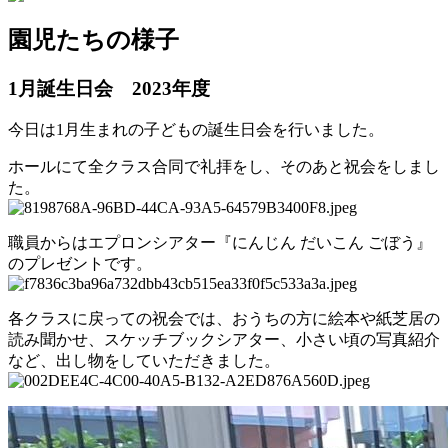
園児たちの様子
1月誕生日会
2023年度
今日は1月生まれの子どもの誕生日会を行いました。
ホールにて全クラス合同で礼拝をし、そのあと祝会をしまし
た。
職員からはエプロンシアター『にんじん だいこん ごぼう』
のプレゼントです。
各クラスに戻っての祝会では、おうちの方に絵本や紙芝居の
読み聞かせ、スケッチブックシアター、小さい頃の写真紹介
など、出し物をしていただきました。