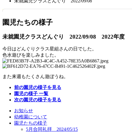
未就園児クラスどんぐり 2022/09/08
園児たちの様子
未就園児クラスどんぐり 2022/09/08
2022年度
今日はどんぐりクラス星組さんの日でした。
色水遊びを楽しみました。
また来週もたくさん遊ぼうね。
前の園児の様子を見る
園児の様子 一覧
次の園児の様子を見る
お知らせ
幼稚園について
園児たちの様子
5月合同礼拝 2024/05/15